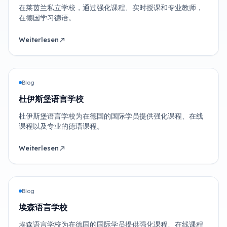
在莱茵兰私立学校，通过强化课程、实时授课和专业教师，
在德国学习德语。
Weiterlesen
north_east
Blog
杜伊斯堡语言学校
杜伊斯堡语言学校为在德国的国际学员提供强化课程、在线
课程以及专业的德语课程。
Weiterlesen
north_east
Blog
埃森语言学校
埃森语言学校为在德国的国际学员提供强化课程、在线课程