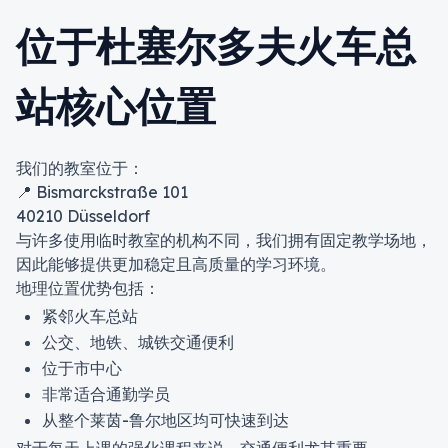
位于杜塞尔多夫火车总
站核心位置
我们的教室位于：
📍 Bismarckstraße 101
40210 Düsseldorf
与许多使用临时教室的机构不同，我们拥有固定教学场地，
因此能够提供更加稳定且高质量的学习环境。
地理位置优势包括：
紧邻火车总站
公交、地铁、城铁交通便利
位于市中心
非常适合通勤学员
从整个莱茵-鲁尔地区均可快速到达