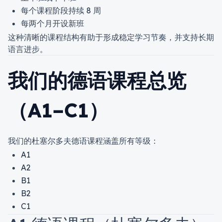
每个课程阶段持续 8 周
每两个月开设新班
这种清晰的课程结构有助于形成稳定学习节奏，并支持长期
语言进步。
我们的德语课程总览
（A1–C1）
我们的杜塞尔多夫德语课程涵盖所有等级：
A1
A2
B1
B2
C1