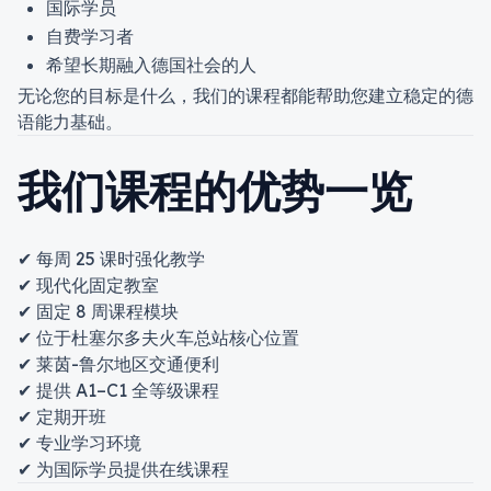
国际学员
自费学习者
希望长期融入德国社会的人
无论您的目标是什么，我们的课程都能帮助您建立稳定的德
语能力基础。
我们课程的优势一览
✔ 每周 25 课时强化教学
✔ 现代化固定教室
✔ 固定 8 周课程模块
✔ 位于杜塞尔多夫火车总站核心位置
✔ 莱茵-鲁尔地区交通便利
✔ 提供 A1–C1 全等级课程
✔ 定期开班
✔ 专业学习环境
✔ 为国际学员提供在线课程