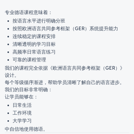
专业德语课程意味着：
按语言水平进行明确分班
按照欧洲语言共同参考框架（GER）系统提升能力
连续稳定的课程安排
清晰透明的学习目标
高频率日常语言练习
可靠的课程管理
我们的课程完全依据《欧洲语言共同参考框架（GER）》
设计。
每个等级循序渐进，帮助学员清晰了解自己的语言进步。
我们的目标非常明确：
让学员能够在：
日常生活
工作环境
大学学习
中自信地使用德语。