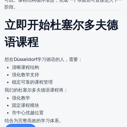
可以。课程结构循序渐进，完成一个等级后可直接进入下一
阶段。
立即开始杜塞尔多夫德
语课程
想在
Düsseldorf
学习德语的人，需要：
清晰课程结构
强化教学支持
稳定可靠的课程管理
我们的杜塞尔多夫德语课程将：
强化教学
固定课程模块
市中心优越位置
结合为完整高效的学习体系。