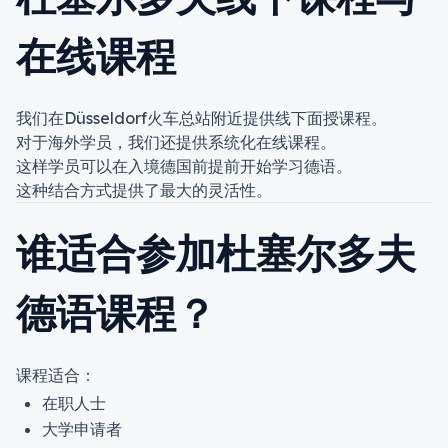
在线课程
我们在
Düsseldorf
火车总站附近提供线下面授课程。
对于海外学员，我们还提供系统化在线课程。
这样学员可以在入境德国前提前开始学习德语。
这种结合方式提供了最大的灵活性。
谁适合参加杜塞尔多夫
德语课程？
课程适合：
在职人士
大学申请者