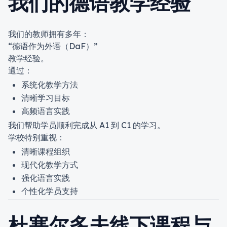
我们的德语教学经验
我们的教师拥有多年：
“德语作为外语（DaF）”
教学经验。
通过：
系统化教学方法
清晰学习目标
高频语言实践
我们帮助学员顺利完成从 A1 到 C1 的学习。
学校特别重视：
清晰课程组织
现代化教学方式
强化语言实践
个性化学员支持
杜塞尔多夫线下课程与