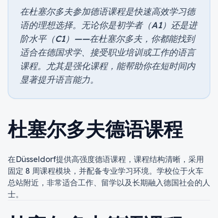
在杜塞尔多夫参加德语课程是快速高效学习德
语的理想选择。无论你是初学者（A1）还是进
阶水平（C1）——在杜塞尔多夫，你都能找到
适合在德国求学、接受职业培训或工作的语言
课程。尤其是强化课程，能帮助你在短时间内
显著提升语言能力。
杜塞尔多夫德语课程
在
Düsseldorf
提供高强度德语课程，课程结构清晰，采用
固定 8 周课程模块，并配备专业学习环境。学校位于火车
总站附近，非常适合工作、留学以及长期融入德国社会的人
士。