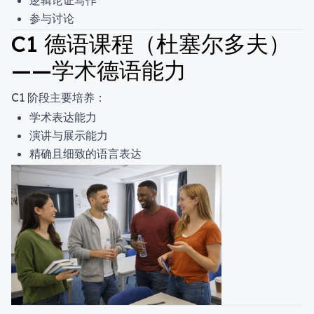
逻辑论证写作
参与讨论
C1 德语课程（杜塞尔多夫）
——学术德语能力
C1 阶段主要培养：
学术表达能力
演讲与展示能力
精确且细致的语言表达