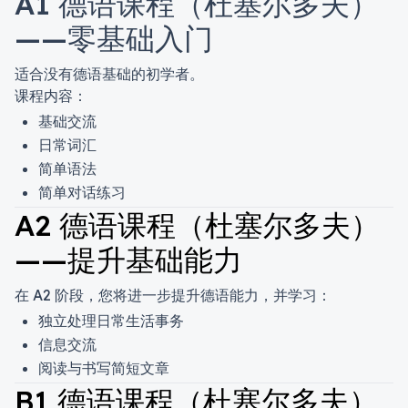
A1 德语课程（杜塞尔多夫）
——零基础入门
适合没有德语基础的初学者。
课程内容：
基础交流
日常词汇
简单语法
简单对话练习
A2 德语课程（杜塞尔多夫）
——提升基础能力
在 A2 阶段，您将进一步提升德语能力，并学习：
独立处理日常生活事务
信息交流
阅读与书写简短文章
B1 德语课程（杜塞尔多夫）