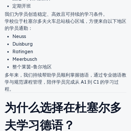
定期开班
我们为学员创造稳定、高效且可持续的学习条件。
学校位于杜塞尔多夫火车总站核心区域，方便来自以下地区
的学员通勤：
Neuss
Duisburg
Ratingen
Meerbusch
整个莱茵-鲁尔地区
多年来，我们持续帮助学员顺利掌握德语，通过专业德语教
学与规范课程管理，陪伴学员完成从 A1 到 C1 的学习过
程。
为什么选择在杜塞尔多
夫学习德语？