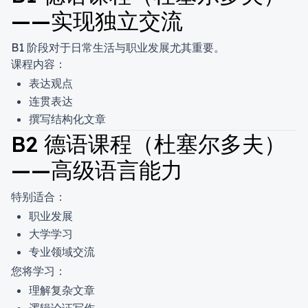
——实现独立交流
B1 阶段对于日常生活与职业发展尤其重要。
课程内容：
表达观点
连贯表达
撰写结构化文章
B2 德语课程（杜塞尔多夫）
——高级语言能力
特别适合：
职业发展
大学学习
专业领域交流
您将学习：
理解复杂文章