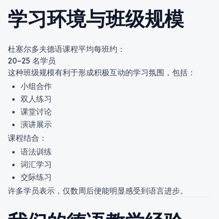
学习环境与班级规模
杜塞尔多夫德语课程平均每班约：
20–25 名学员
这种班级规模有利于形成积极互动的学习氛围，包括：
小组合作
双人练习
课堂讨论
演讲展示
课程结合：
语法训练
词汇学习
交际练习
许多学员表示，仅数周后便能明显感受到语言进步。