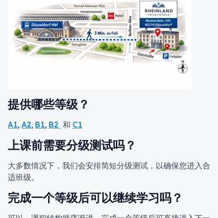
提供哪些等级？
A1
,
A2
,
B1
,
B2
和
C1
上课前需要分级测试吗？
大多数情况下，我们会安排简短分级测试，以确保您进入合
适班级。
完成一个等级后可以继续学习吗？