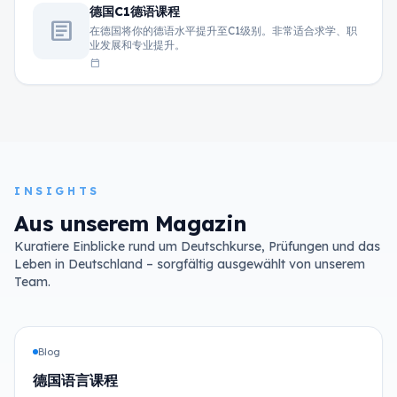
德国C1德语课程
article
在德国将你的德语水平提升至C1级别。非常适合求学、职
业发展和专业提升。
calendar_today
INSIGHTS
Aus unserem Magazin
Kuratiere Einblicke rund um Deutschkurse, Prüfungen und das
Leben in Deutschland – sorgfältig ausgewählt von unserem
Team.
Blog
德国语言课程