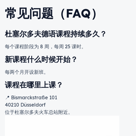
常见问题（FAQ）
杜塞尔多夫德语课程持续多久？
每个课程阶段为 8 周，每周 25 课时。
新课程什么时候开始？
每两个月开设新班。
课程在哪里上课？
📍 Bismarckstraße 101
40210 Düsseldorf
位于杜塞尔多夫火车总站附近。