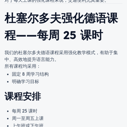
对于每天上课的强化课程来说，交通便利尤其重要。
杜塞尔多夫强化德语课
程——每周 25 课时
我们的杜塞尔多夫德语课程采用强化教学模式，有助于集
中、高效地提升语言能力。
所有课程均采用：
固定 8 周学习结构
明确学习目标
课程安排
每周 25 课时
周一至周五上课
上午班或下午班