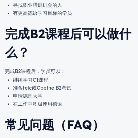
寻找职业培训机会的人
有更高德语学习目标的学员
完成B2课程后可以做什
么？
完成B2课程后，学员可以：
继续学习C1课程
准备telc或Goethe B2考试
申请德国大学
在工作中积极使用德语
常见问题（FAQ）