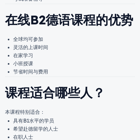
在线B2德语课程的优势
全球均可参加
灵活的上课时间
在家学习
小班授课
节省时间与费用
课程适合哪些人？
本课程特别适合：
具有B1水平的学员
希望赴德留学的人士
在职人士