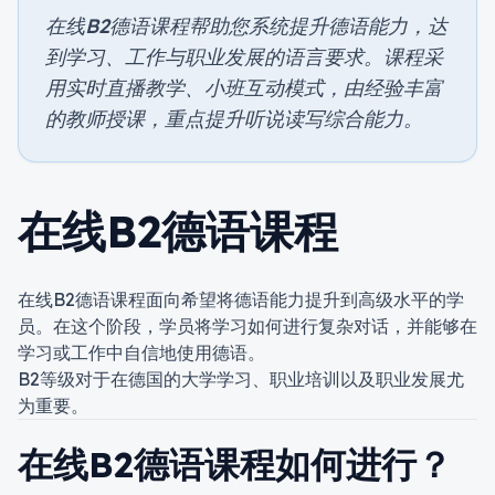
在线B2德语课程帮助您系统提升德语能力，达
到学习、工作与职业发展的语言要求。课程采
用实时直播教学、小班互动模式，由经验丰富
的教师授课，重点提升听说读写综合能力。
在线B2德语课程
在线B2德语课程面向希望将德语能力提升到高级水平的学
员。在这个阶段，学员将学习如何进行复杂对话，并能够在
学习或工作中自信地使用德语。
B2等级对于在德国的大学学习、职业培训以及职业发展尤
为重要。
在线B2德语课程如何进行？