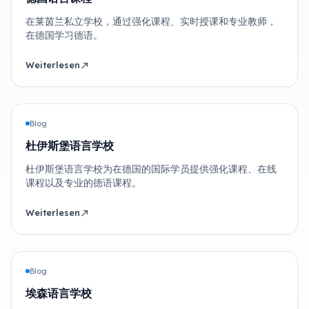
在莱茵兰私立学校，通过强化课程、实时授课和专业教师，
在德国学习德语。
Weiterlesen
north_east
Blog
杜伊斯堡语言学校
杜伊斯堡语言学校为在德国的国际学员提供强化课程、在线
课程以及专业的德语课程。
Weiterlesen
north_east
Blog
埃森语言学校