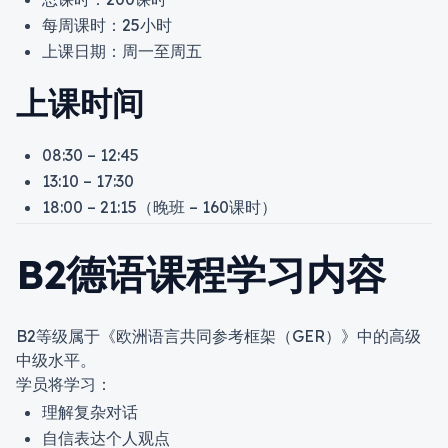
每周课时：25小时
上课日期：周一至周五
上课时间
08:30 – 12:45
13:10 – 17:30
18:00 – 21:15（晚班 – 160课时）
B2德语课程学习内容
B2等级属于《欧洲语言共同参考框架（GER）》中的高级
中级水平。
学员将学习：
理解复杂对话
自信表达个人观点