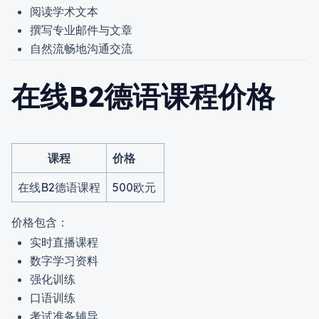
阅读学术文本
撰写专业邮件与文章
自然流畅地沟通交流
在线B2德语课程价格
课程
价格
在线B2德语课程
500欧元
价格包含：
实时直播课程
数字学习资料
强化训练
口语训练
考试准备辅导