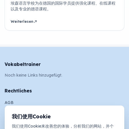
埃森语言学校为在德国的国际学员提供强化课程、在线课程
以及专业的德语课程。
Weiterlesen
north_east
Vokabeltrainer
Noch keine Links hinzugefügt.
Rechtliches
AGB
Impressum
我们使用Cookie
Datenschutz und Cookies
我们使用Cookie来改善您的体验，分析我们的网站，并个