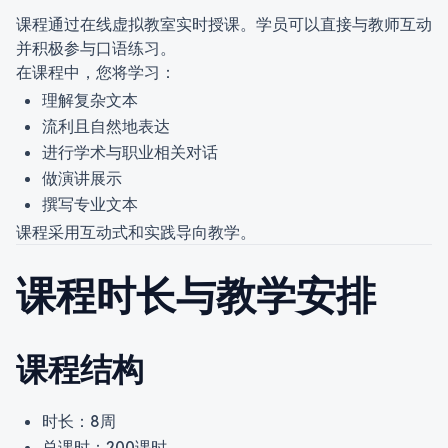
课程通过在线虚拟教室实时授课。学员可以直接与教师互动
并积极参与口语练习。
在课程中，您将学习：
理解复杂文本
流利且自然地表达
进行学术与职业相关对话
做演讲展示
撰写专业文本
课程采用互动式和实践导向教学。
课程时长与教学安排
课程结构
时长：8周
总课时：200课时