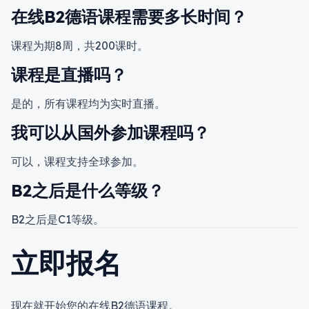
在线B2德语课程需要多长时间？
课程为期8周，共200课时。
课程是直播吗？
是的，所有课程均为实时直播。
我可以从国外参加课程吗？
可以，课程支持全球参加。
B2之后是什么等级？
B2之后是C1等级。
立即报名
现在就开始您的在线B2德语课程。