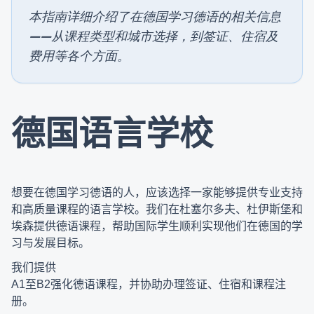
本指南详细介绍了在德国学习德语的相关信息
——从课程类型和城市选择，到签证、住宿及
费用等各个方面。
德国语言学校
想要在德国学习德语的人，应该选择一家能够提供专业支持
和高质量课程的语言学校。我们在杜塞尔多夫、杜伊斯堡和
埃森提供德语课程，帮助国际学生顺利实现他们在德国的学
习与发展目标。
我们提供
A1
至
B2
强化德语课程，并协助办理签证、住宿和课程注
册。