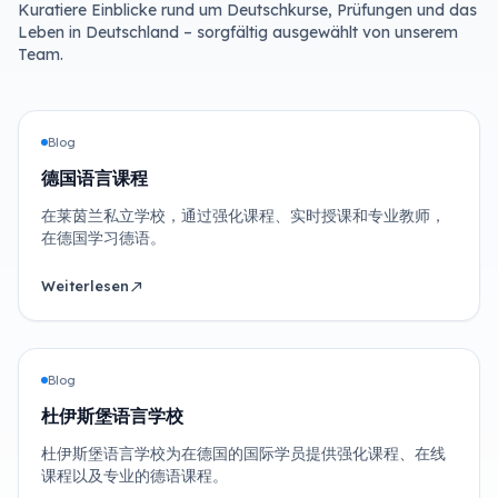
Kuratiere Einblicke rund um Deutschkurse, Prüfungen und das
Leben in Deutschland – sorgfältig ausgewählt von unserem
Team.
Blog
德国语言课程
在莱茵兰私立学校，通过强化课程、实时授课和专业教师，
在德国学习德语。
Weiterlesen
north_east
Blog
杜伊斯堡语言学校
杜伊斯堡语言学校为在德国的国际学员提供强化课程、在线
课程以及专业的德语课程。