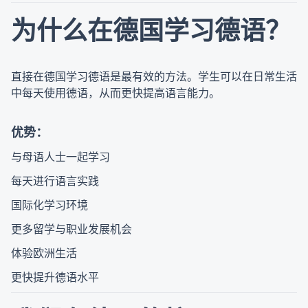
为什么在德国学习德语？
直接在德国学习德语是最有效的方法。学生可以在日常生活
中每天使用德语，从而更快提高语言能力。
优势：
与母语人士一起学习
每天进行语言实践
国际化学习环境
更多留学与职业发展机会
体验欧洲生活
更快提升德语水平