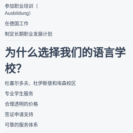
参加职业培训（
Ausbildung
）
在德国工作
制定长期职业发展计划
为什么选择我们的语言学
校？
杜塞尔多夫、杜伊斯堡和埃森校区
专业学生服务
合理透明的价格
签证申请支持
可靠的服务体系