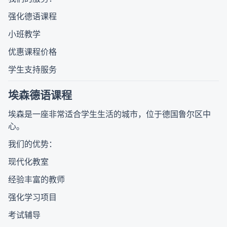
强化德语课程
小班教学
优惠课程价格
学生支持服务
埃森德语课程
埃森是一座非常适合学生生活的城市，位于德国鲁尔区中
心。
我们的优势：
现代化教室
经验丰富的教师
强化学习项目
考试辅导