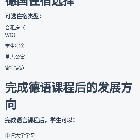
德国住宿选择
可选住宿类型：
合租房（
WG
）
学生宿舍
单人公寓
寄宿家庭
完成德语课程后的发展方
向
完成语言课程后，学生可以：
申请大学学习