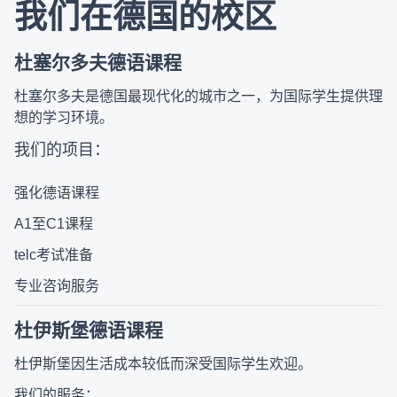
我们在德国的校区
杜塞尔多夫德语课程
杜塞尔多夫是德国最现代化的城市之一，为国际学生提供理
想的学习环境。
我们的项目：
强化德语课程
A1
至
C1
课程
telc
考试准备
专业咨询服务
杜伊斯堡德语课程
杜伊斯堡因生活成本较低而深受国际学生欢迎。
我们的服务：