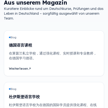
Aus unserem Magazin
Kuratiere Einblicke rund um Deutschkurse, Prüfungen und das
Leben in Deutschland – sorgfältig ausgewählt von unserem
Team.
Blog
德国语言课程
在莱茵兰私立学校，通过强化课程、实时授课和专业教师，
在德国学习德语。
Weiterlesen
north_east
Blog
杜伊斯堡语言学校
杜伊斯堡语言学校为在德国的国际学员提供强化课程、在线