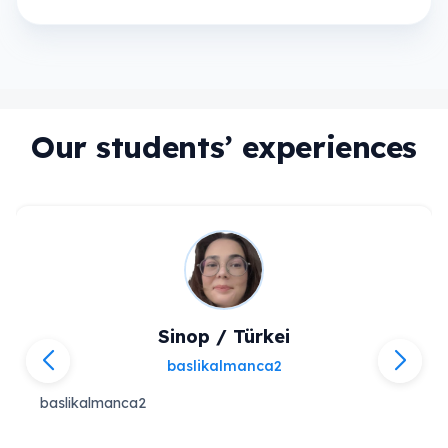
Our students’ experiences
Sinop / Türkei
baslikalmanca2
baslikalmanca2