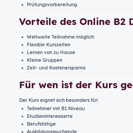
Prüfungsvorbereitung
Vorteile des Online B2
Weltweite Teilnahme möglich
Flexible Kurszeiten
Lernen von zu Hause
Kleine Gruppen
Zeit- und Kostenersparnis
Für wen ist der Kurs g
Der Kurs eignet sich besonders für:
Teilnehmer mit B1 Niveau
Studieninteressierte
Berufstätige
Ausbildungssuchende