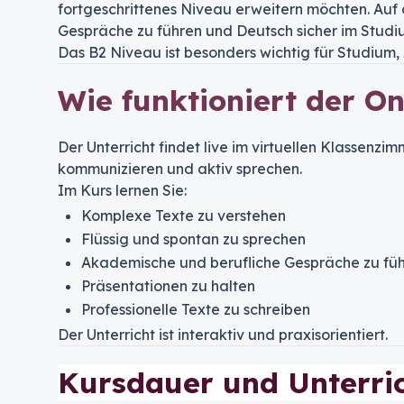
fortgeschrittenes Niveau erweitern möchten. Auf
Gespräche zu führen und Deutsch sicher im Stud
Das B2 Niveau ist besonders wichtig für Studium,
Wie funktioniert der O
Der Unterricht findet live im virtuellen Klassenzi
kommunizieren und aktiv sprechen.
Im Kurs lernen Sie:
Komplexe Texte zu verstehen
Flüssig und spontan zu sprechen
Akademische und berufliche Gespräche zu fü
Präsentationen zu halten
Professionelle Texte zu schreiben
Der Unterricht ist interaktiv und praxisorientiert.
Kursdauer und Unterri