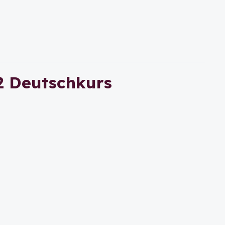
B2 Deutschkurs