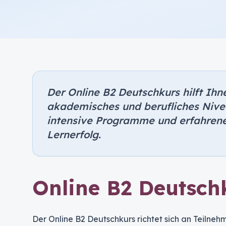
Der Online B2 Deutschkurs hilft Ihn
akademisches und berufliches Nivea
intensive Programme und erfahrene
Lernerfolg.
Online B2 Deutsch
Der Online B2 Deutschkurs richtet sich an Teilnehm