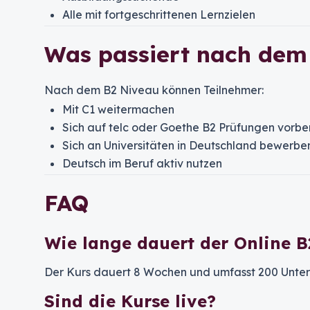
Alle mit fortgeschrittenen Lernzielen
Was passiert nach dem
Nach dem B2 Niveau können Teilnehmer:
Mit C1 weitermachen
Sich auf telc oder Goethe B2 Prüfungen vorbe
Sich an Universitäten in Deutschland bewerbe
Deutsch im Beruf aktiv nutzen
FAQ
Wie lange dauert der Online B
Der Kurs dauert 8 Wochen und umfasst 200 Unterr
Sind die Kurse live?