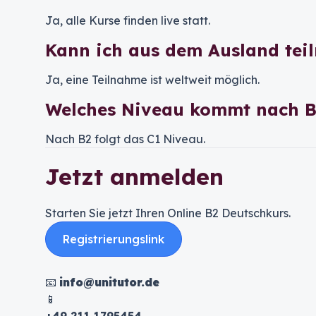
Ja, alle Kurse finden live statt.
Kann ich aus dem Ausland tei
Ja, eine Teilnahme ist weltweit möglich.
Welches Niveau kommt nach B
Nach B2 folgt das C1 Niveau.
Jetzt anmelden
Starten Sie jetzt Ihren Online B2 Deutschkurs.
Registrierungslink
📧
info@unitutor.de
📱