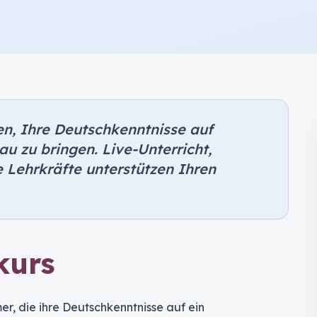
en, Ihre Deutschkenntnisse auf
u zu bringen. Live-Unterricht,
 Lehrkräfte unterstützen Ihren
kurs
er, die ihre Deutschkenntnisse auf ein