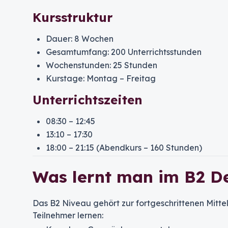
Kursstruktur
Dauer: 8 Wochen
Gesamtumfang: 200 Unterrichtsstunden
Wochenstunden: 25 Stunden
Kurstage: Montag – Freitag
Unterrichtszeiten
08:30 – 12:45
13:10 – 17:30
18:00 – 21:15 (Abendkurs – 160 Stunden)
Was lernt man im B2 D
Das B2 Niveau gehört zur fortgeschrittenen Mitte
Teilnehmer lernen: