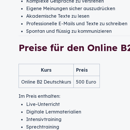
Komplexe Gespräche zu verstehen
Eigene Meinungen sicher auszudrücken
Akademische Texte zu lesen
Professionelle E-Mails und Texte zu schreiben
Spontan und flüssig zu kommunizieren
Preise für den Online 
Kurs
Preis
Online B2 Deutschkurs
500 Euro
Im Preis enthalten:
Live-Unterricht
Digitale Lernmaterialien
Intensivtraining
Sprechtraining