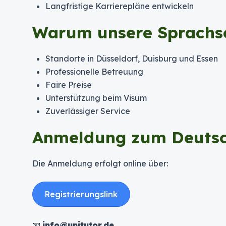
Langfristige Karrierepläne entwickeln
Warum unsere Sprachs
Standorte in Düsseldorf, Duisburg und Essen
Professionelle Betreuung
Faire Preise
Unterstützung beim Visum
Zuverlässiger Service
Anmeldung zum Deuts
Die Anmeldung erfolgt online über:
Registrierungslink
📧
info@unitutor.de