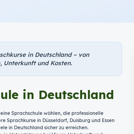
tschkurse in Deutschland – von
, Unterkunft und Kosten.
ule in Deutschland
 eine Sprachschule wählen, die professionelle
re Sprachkurse in Düsseldorf, Duisburg und Essen
ele in Deutschland sicher zu erreichen.