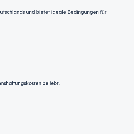
utschlands und bietet ideale Bedingungen für
nshaltungskosten beliebt.