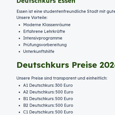
Deutschkurs Essen
Essen ist eine studentenfreundliche Stadt mit gut
Unsere Vorteile:
Moderne Klassenräume
Erfahrene Lehrkräfte
Intensivprogramme
Prüfungsvorbereitung
Unterkunftshilfe
Deutschkurs Preise 202
Unsere Preise sind transparent und einheitlich:
A1 Deutschkurs: 300 Euro
A2 Deutschkurs: 500 Euro
B1 Deutschkurs: 500 Euro
B2 Deutschkurs: 500 Euro
C1 Deutschkurs: 500 Euro