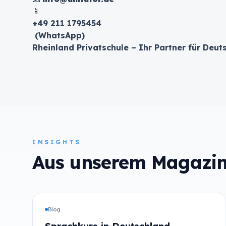
📱
+49 211 1795454
(WhatsApp)
Rheinland Privatschule – Ihr Partner für Deut
INSIGHTS
Aus unserem Magazi
Blog