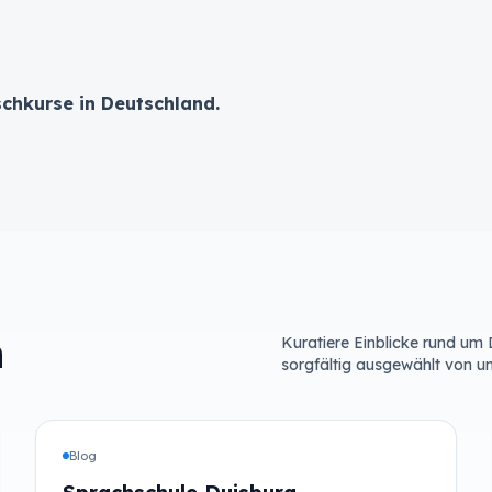
schkurse in Deutschland.
n
Kuratiere Einblicke rund um
sorgfältig ausgewählt von 
Blog