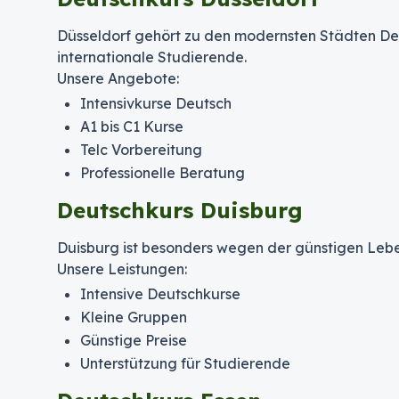
Düsseldorf gehört zu den modernsten Städten De
internationale Studierende.
Unsere Angebote:
Intensivkurse Deutsch
A1 bis C1 Kurse
Telc Vorbereitung
Professionelle Beratung
Deutschkurs Duisburg
Duisburg ist besonders wegen der günstigen Lebe
Unsere Leistungen:
Intensive Deutschkurse
Kleine Gruppen
Günstige Preise
Unterstützung für Studierende