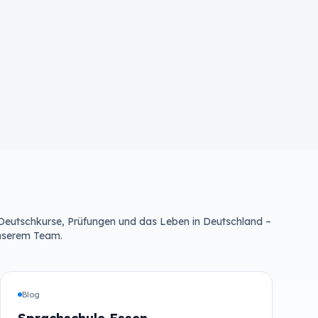
 Deutschkurse, Prüfungen und das Leben in Deutschland –
unserem Team.
Blog