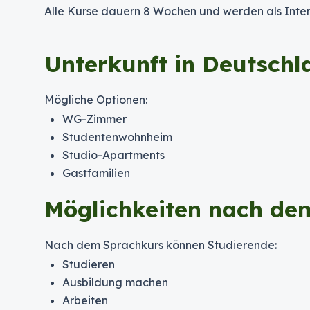
Alle Kurse dauern 8 Wochen und werden als Inte
Unterkunft in Deutschl
Mögliche Optionen:
WG-Zimmer
Studentenwohnheim
Studio-Apartments
Gastfamilien
Möglichkeiten nach de
Nach dem Sprachkurs können Studierende:
Studieren
Ausbildung machen
Arbeiten