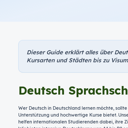
Dieser Guide erklärt alles über Deu
Kursarten und Städten bis zu Visum
Deutsch Sprachsch
Wer Deutsch in Deutschland lernen möchte, sollte
Unterstützung und hochwertige Kurse bietet. Unse
helfen internationalen Studierenden dabei, ihre Zi