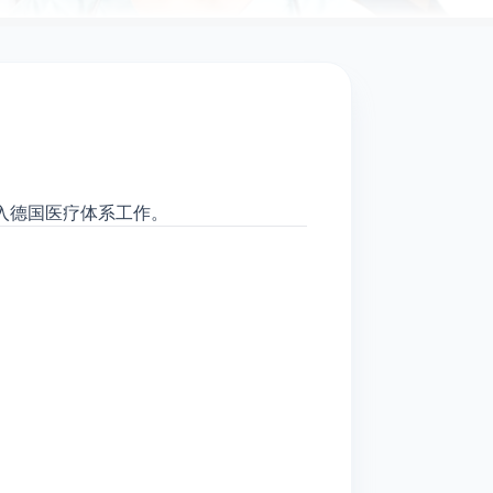
入德国医疗体系工作。