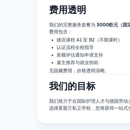
费用透明
我们的完整服务套餐为
3000欧元（固
费用包含：
德语课程 A1 至 B2（不限课时）
认证流程全程指导
差额评估通知申请支持
雇主推荐与就业协助
无隐藏费用，价格透明清晰。
我们的目标
我们致力于在国际护理人才与德国劳动
选择莱茵兰私立学校，您将获得一站式