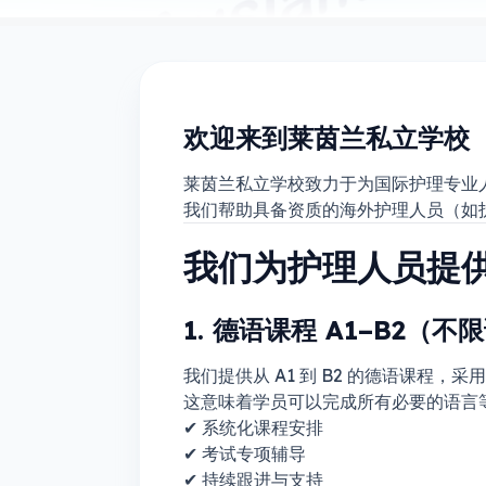
欢迎来到莱茵兰私立学校
莱茵兰私立学校致力于为国际护理专业
我们帮助具备资质的海外护理人员（如
我们为护理人员提
1. 德语课程 A1–B2（
我们提供从 A1 到 B2 的德语课程，采用
这意味着学员可以完成所有必要的语言等
✔ 系统化课程安排
✔ 考试专项辅导
✔ 持续跟进与支持