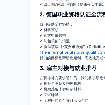
✔ 线上和/或线下授课（视课程安排而
2. 德国职业资格认证全流程支
我们提供全程协助：
✔ 材料审核
✔ 官方申请递交
✔ 与相关部门沟通
✔ 协助获取“补充要求通知”（Defizitbes
The international nurse qualifica
我们的目标是帮助您顺利、高效地完成
3. 雇主对接与就业推荐
在获得补充要求通知后，我们将协助您
✔ 推荐至医院及护理机构
✔ 协助准备求职申请材料
✔ 面试辅导
✔ 全程陪同直至签订劳动合同