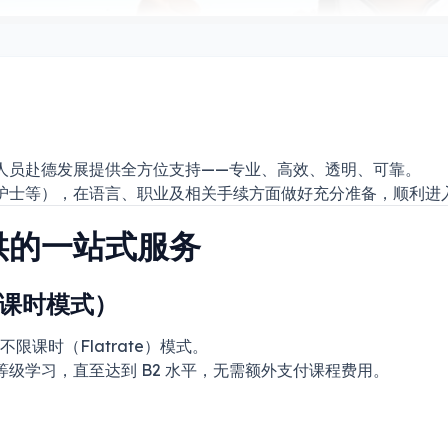
人员赴德发展提供全方位支持——专业、高效、透明、可靠。
护士等），在语言、职业及相关手续方面做好充分准备，顺利进
供的一站式服务
不限课时模式）
不限课时（Flatrate）模式。
级学习，直至达到 B2 水平，无需额外支付课程费用。