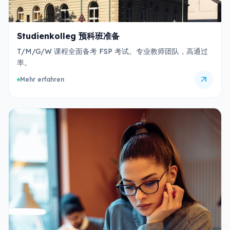
Studienkolleg 预科班准备
T/M/G/W 课程全面备考 FSP 考试。专业教师团队，高通过
率。
arrow_outward
Mehr erfahren