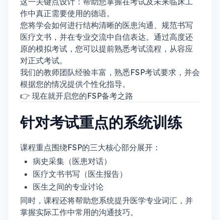
这一关键点设计：帮助您掌握在考试及未来临床工
作中真正需要使用的德语。
您将学会如何进行结构清晰的医患沟通、规范书写
医疗文书，并在专业交流中自信表达。通过高度还
原的模拟考试，您可以提前熟悉考试流程，从容应
对正式考试。
我们的教师团队经验丰富，熟悉FSP考试要求，并会
根据您的情况提供个性化指导。
👉 现在就开启您的FSP备考之路
针对考试重点的系统训练
课程重点围绕FSP的三大核心部分展开：
病史采集（医患对话）
医疗文书书写（医生报告）
医生之间的专业讨论
同时，课程还将帮助您系统提升医学专业词汇，并
掌握实际工作中常用的沟通技巧。