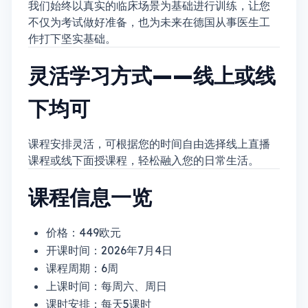
我们始终以真实的临床场景为基础进行训练，让您
不仅为考试做好准备，也为未来在德国从事医生工
作打下坚实基础。
灵活学习方式——线上或线
下均可
课程安排灵活，可根据您的时间自由选择线上直播
课程或线下面授课程，轻松融入您的日常生活。
课程信息一览
价格：449欧元
开课时间：2026年7月4日
课程周期：6周
上课时间：每周六、周日
课时安排：每天5课时