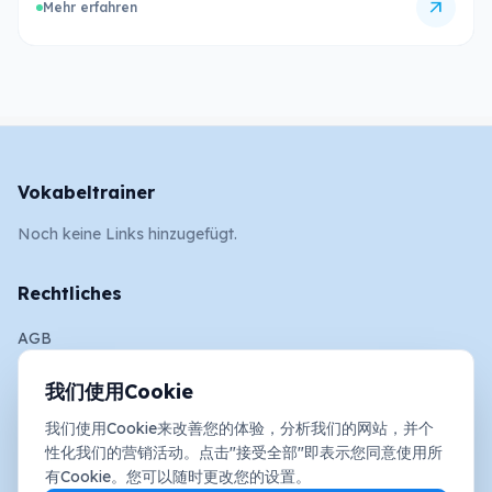
arrow_outward
Mehr erfahren
Vokabeltrainer
Noch keine Links hinzugefügt.
Rechtliches
AGB
Impressum
我们使用Cookie
Datenschutz und Cookies
我们使用Cookie来改善您的体验，分析我们的网站，并个
性化我们的营销活动。点击"接受全部"即表示您同意使用所
Social Media
有Cookie。您可以随时更改您的设置。