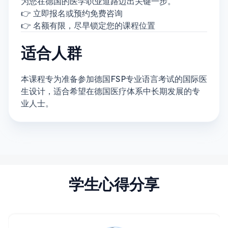
为您在德国的医学职业道路迈出关键一步。
👉 立即报名或预约免费咨询
👉 名额有限，尽早锁定您的课程位置
适合人群
本课程专为准备参加德国FSP专业语言考试的国际医
生设计，适合希望在德国医疗体系中长期发展的专
业人士。
学生心得分享