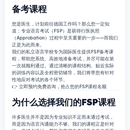
备考课程
您是医生，计划前往德国工作吗？那么您一定知
道：专业语言考试（FSP）是获得行医执照
（Approbation）过程中至关重要的一步——而我们
正是为此而来。
我们的私立语言学校专为国际医生提供FSP备考课
程，帮助您系统、高效地准备考试，并尽可能在第
一次就顺利通过。通过清晰的课程结构、贴近实际
的训练内容以及全程密切辅导，我们将带您有针对
性地应对考试的各个环节。
👉 立即预约免费咨询，抢占您的FSP课程名额
为什么选择我们的FSP课程
许多医生并不是因为专业知识不足而未通过考试，
而是因为语言沟通能力不够。我们的课程正是针对