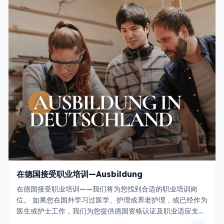
在德国接受职业培训—Ausbildung
在德国接受职业培训——我们将为您找到合适的职业培训岗
位。 如果您在国外学习过医学、护理或养老护理，或已经作为
医生或护士工作，我们为您提供德国资格认证及职业适应支
持。