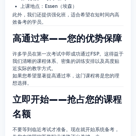
上课地点：Essen（埃森）
此外，我们还提供强化班，适合希望在短时间内高
效备考的学员。
高通过率——您的优势保障
许多学员在第一次考试中即成功通过FSP。这得益于
我们清晰的课程体系、密集的训练安排以及高度贴
近实际的教学方式。
如果您希望显著提高通过率，这门课程将是您的理
想选择。
立即开始——抢占您的课程
名额
不要等到临近考试才准备。现在就开始系统备考，