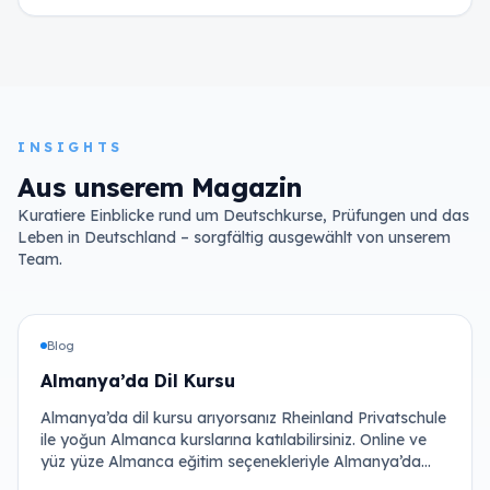
INSIGHTS
Aus unserem Magazin
Kuratiere Einblicke rund um Deutschkurse, Prüfungen und das
Leben in Deutschland – sorgfältig ausgewählt von unserem
Team.
Blog
Almanya’da Dil Kursu
Almanya’da dil kursu arıyorsanız Rheinland Privatschule
ile yoğun Almanca kurslarına katılabilirsiniz. Online ve
yüz yüze Almanca eğitim seçenekleriyle Almanya’da
Almanca …