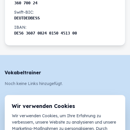
360 700 24
Swift-BIC:
DEUTDEDBESS
IBAN:
DE56 3607 0024 0150 4513 00
Vokabeltrainer
Noch keine Links hinzugefügt.
Rechtliches
Wir verwenden Cookies
AGB
Wir verwenden Cookies, um Ihre Erfahrung zu
Impressum
verbessern, unsere Website zu analysieren und unsere
Marketing-Maßnahmen zu personalisieren. Durch
Datenschutz und Cookies